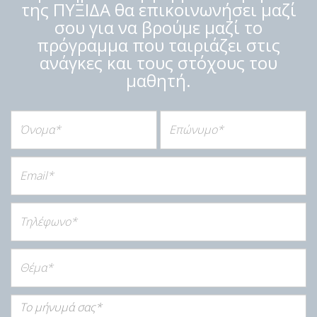
της ΠΥΞΙΔΑ θα επικοινωνήσει μαζί
σου για να βρούμε μαζί το
πρόγραμμα που ταιριάζει στις
ανάγκες και τους στόχους του
μαθητή.