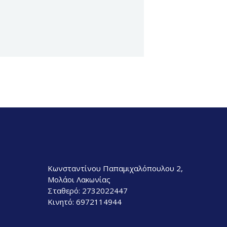
Κωνσταντίνου Παπαμιχαλόπουλου 2,
Μολάοι Λακωνίας
Σταθερό:
2732022447
Κινητό:
6972114944