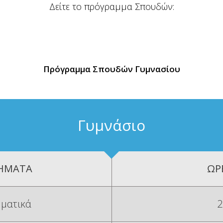
Δείτε το πρόγραμμα Σπουδών:
Πρόγραμμα Σπουδών Γυμνασίου
Γυμνάσιο
ΗΜΑΤΑ
ΩΡ
ματικά
2