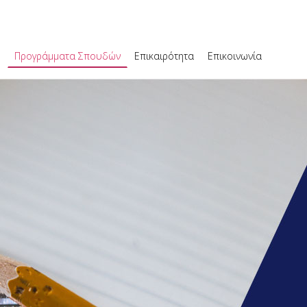
ο
Προγράμματα Σπουδών
Επικαιρότητα
Επικοινωνία